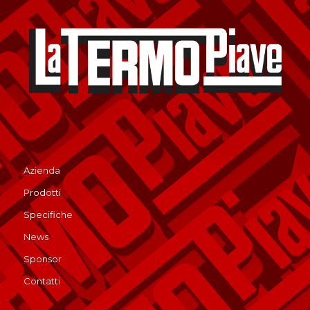
Azienda
Prodotti
Specifiche
News
Sponsor
Contatti