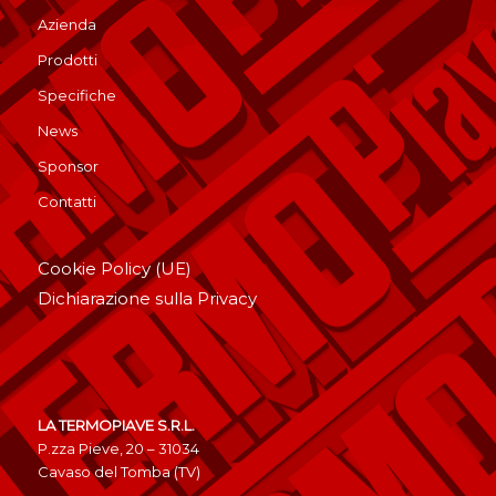
Azienda
Prodotti
Specifiche
News
Sponsor
Contatti
Cookie Policy (UE)
Dichiarazione sulla Privacy
LA TERMOPIAVE S.R.L.
P.zza Pieve, 20 – 31034
Cavaso del Tomba (TV)